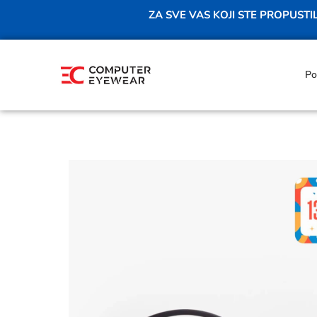
ZA SVE VAS KOJI STE PROPUST
Po