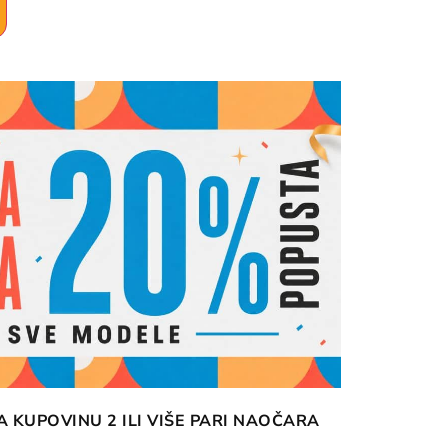
 KUPOVINU 2 ILI VIŠE PARI NAOČARA